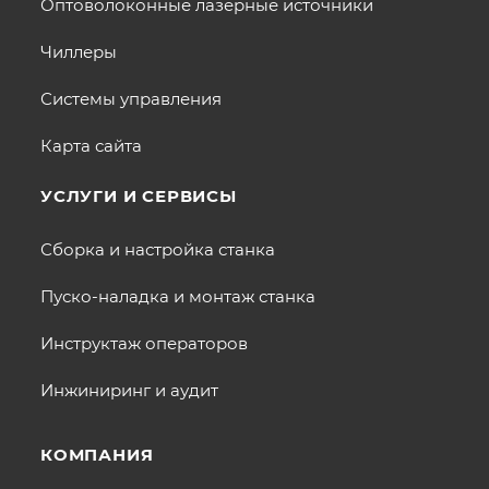
Оптоволоконные лазерные источники
Чиллеры
Системы управления
Карта сайта
УСЛУГИ И СЕРВИСЫ
Сборка и настройка станка
Пуско-наладка и монтаж станка
Инструктаж операторов
Инжиниринг и аудит
КОМПАНИЯ