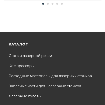
КАТАЛОГ
Станки лазерной резки
Компрессоры
Расходные материалы для лазерных станков
Запасные части для лазерных станков
Лазерные головы