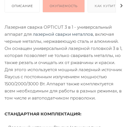
ОПИСАНИЕ
ОКУПАЕМОСТЬ
КАК КУПИТЬ
Лазерная сварка OPTICUT 3 в 1 - универсальный
аппарат для
лазерной сварки металлов
, включая
черные металлы, нержавеющую сталь и алюминий.
Он оснащен универсальной лазерной головкой 3 в 1,
которая позволяет не только сваривать металлы, но
также резать и очищать их от ржавчины и краски.
Для этого используется мощный лазерный источник
Raycus с постоянным излучением мощностью
1500/2000/3000 Вт. Аппарат также комплектуется
всем необходимым для работы в разных режимах, в
том числе и автоподатчиком проволоки.
СТАНДАРТНАЯ КОМПЛЕКТАЦИЯ: