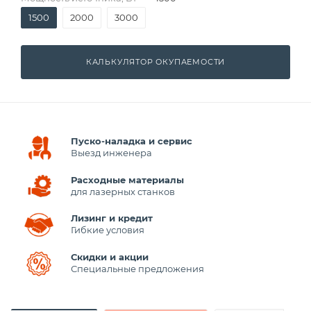
1500
2000
3000
КАЛЬКУЛЯТОР ОКУПАЕМОСТИ
Пуско-наладка и сервис
Выезд инженера
Расходные материалы
для лазерных станков
Лизинг и кредит
Гибкие условия
Скидки и акции
Специальные предложения