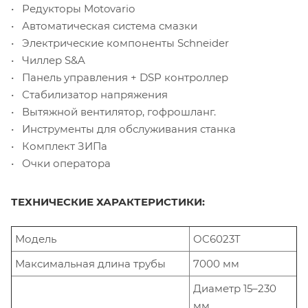
• Редукторы Motovario
• Автоматическая система смазки
• Электрические компоненты Schneider
• Чиллер S&A
• Панель управления + DSP контроллер
• Стабилизатор напряжения
• Вытяжной вентилятор, гофрошланг.
• Инструменты для обслуживания станка
• Комплект ЗИПа
• Очки оператора
ТЕХНИЧЕСКИЕ ХАРАКТЕРИСТИКИ:
Модель
OC6023T
Максимальная длина трубы
7000 мм
Диаметр 15–230
мм