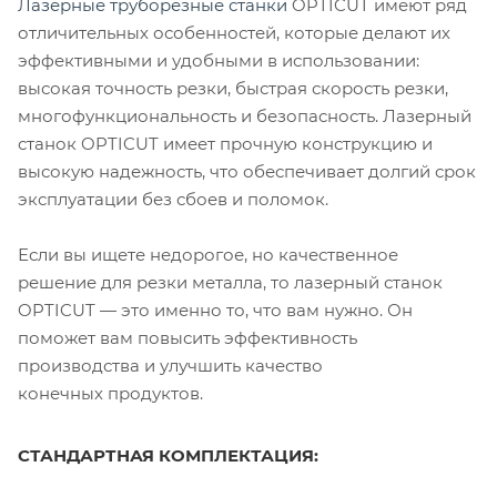
Лазерные труборезные станки
OPTICUT имеют ряд
отличительных особенностей, которые делают их
эффективными и удобными в использовании:
высокая точность резки, быстрая скорость резки,
многофункциональность и безопасность. Лазерный
станок OPTICUT имеет прочную конструкцию и
высокую надежность, что обеспечивает долгий срок
эксплуатации без сбоев и поломок.
Если вы ищете недорогое, но качественное
решение для резки металла, то лазерный станок
OPTICUT — это именно то, что вам нужно. Он
поможет вам повысить эффективность
производства и улучшить качество
конечных продуктов.
СТАНДАРТНАЯ КОМПЛЕКТАЦИЯ: