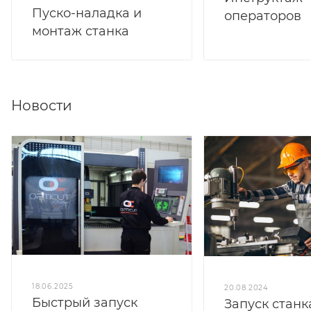
Пуско-наладка и
операторов
монтаж станка
Новости
18.06.2025
20.08.2024
Быстрый запуск
Запуск станк