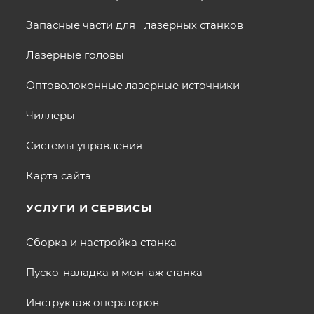
Запасные части для лазерных станков
Лазерные головы
Оптоволоконные лазерные источники
Чиллеры
Системы управления
Карта сайта
УСЛУГИ И СЕРВИСЫ
Сборка и настройка станка
Пуско-наладка и монтаж станка
Инструктаж операторов