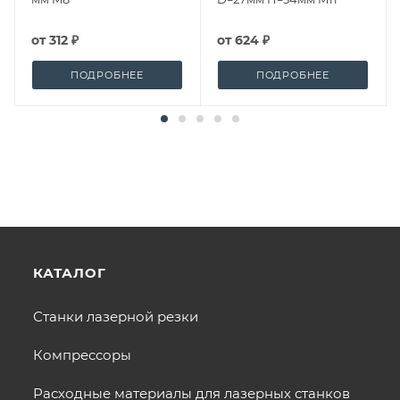
от
312 ₽
от
624 ₽
ПОДРОБНЕЕ
ПОДРОБНЕЕ
КАТАЛОГ
Станки лазерной резки
Компрессоры
Расходные материалы для лазерных станков