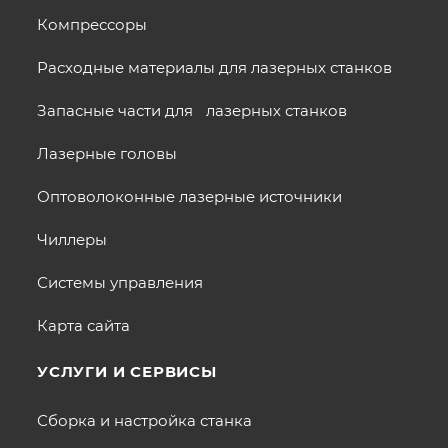
Компрессоры
Расходные материалы для лазерных станков
Запасные части для лазерных станков
Лазерные головы
Оптоволоконные лазерные источники
Чиллеры
Системы управления
Карта сайта
УСЛУГИ И СЕРВИСЫ
Сборка и настройка станка