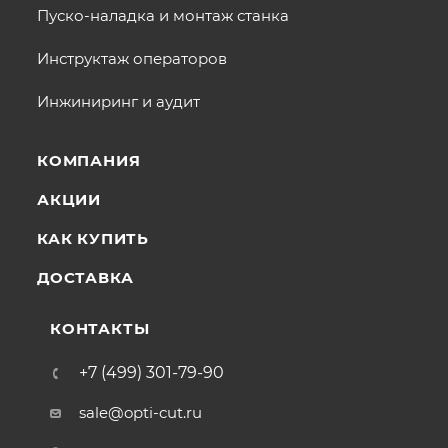
Пуско-наладка и монтаж станка
Инструктаж операторов
Инжиниринг и аудит
КОМПАНИЯ
АКЦИИ
КАК КУПИТЬ
ДОСТАВКА
КОНТАКТЫ
+7 (499) 301-79-90
sale@opti-cut.ru