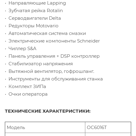
• Направляющие Lapping
• Зубчатая рейка Rotalin
• Серводвигатели Delta
• Редукторы Motovario
• Автоматическая система смазки
• Электрические компоненты Schneider
• Чиллер S&A
• Панель управления + DSP контроллер
• Стабилизатор напряжения
• Вытяжной вентилятор, гофрошланг.
• Инструменты для обслуживания станка
• Комплект ЗИПа
• Очки оператора
ТЕХНИЧЕСКИЕ ХАРАКТЕРИСТИКИ:
Модель
OC6016T