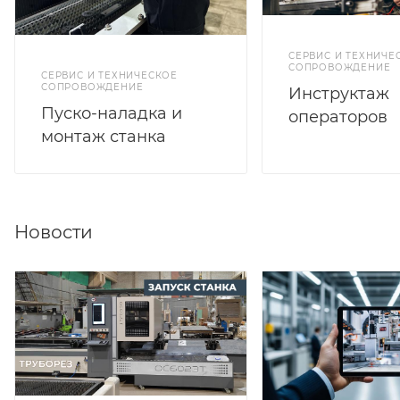
СЕРВИС И ТЕХНИЧЕ
СОПРОВОЖДЕНИЕ
СЕРВИС И ТЕХНИЧЕСКОЕ
СОПРОВОЖДЕНИЕ
Инструктаж
Пуско-наладка и
операторов
монтаж станка
Новости