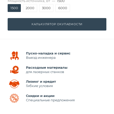
Мощность источника, Вт
—
1500
1500
2000
3000
6000
КАЛЬКУЛЯТОР ОКУПАЕМОСТИ
Пуско-наладка и сервис
Выезд инженера
Расходные материалы
для лазерных станков
Лизинг и кредит
Гибкие условия
Скидки и акции
Специальные предложения