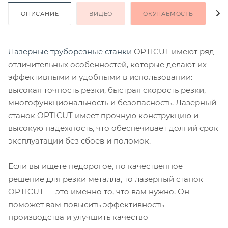
ОПИСАНИЕ
ВИДЕО
ОКУПАЕМОСТЬ
К
Лазерные труборезные станки
OPTICUT имеют ряд
отличительных особенностей, которые делают их
эффективными и удобными в использовании:
высокая точность резки, быстрая скорость резки,
многофункциональность и безопасность. Лазерный
станок OPTICUT имеет прочную конструкцию и
высокую надежность, что обеспечивает долгий срок
эксплуатации без сбоев и поломок.
Если вы ищете недорогое, но качественное
решение для резки металла, то лазерный станок
OPTICUT — это именно то, что вам нужно. Он
поможет вам повысить эффективность
производства и улучшить качество