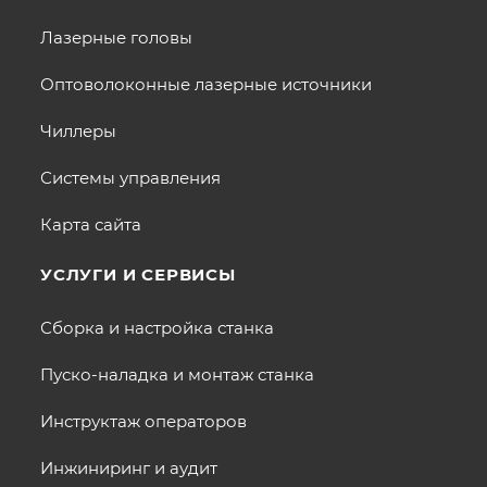
Лазерные головы
Оптоволоконные лазерные источники
Чиллеры
Системы управления
Карта сайта
УСЛУГИ И СЕРВИСЫ
Сборка и настройка станка
Пуско-наладка и монтаж станка
Инструктаж операторов
Инжиниринг и аудит