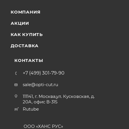
КОМПАНИЯ
АКЦИИ
КАК КУПИТЬ
ДОСТАВКА
КОНТАКТЫ
+7 (499) 301-79-90
sale@opti-cut.ru
111141, г. Москва,ул. Кусковская, д.
20А, офис В-315
Rutube
ООО «ХАНС РУС»