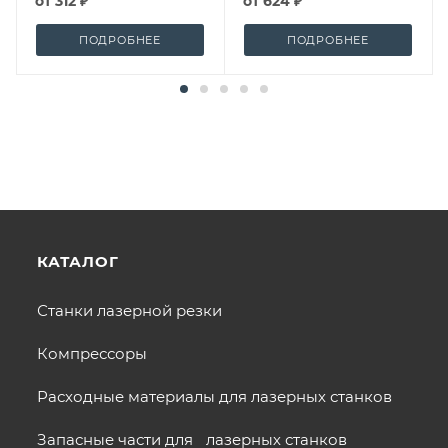
от
312 ₽
от
624 ₽
ПОДРОБНЕЕ
ПОДРОБНЕЕ
КАТАЛОГ
Станки лазерной резки
Компрессоры
Расходные материалы для лазерных станков
Запасные части для лазерных станков