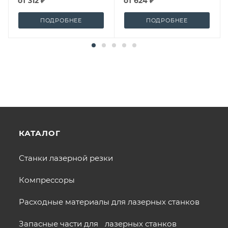
от
312 ₽
от
624 ₽
ПОДРОБНЕЕ
ПОДРОБНЕЕ
КАТАЛОГ
Станки лазерной резки
Компрессоры
Расходные материалы для лазерных станков
Запасные части для лазерных станков