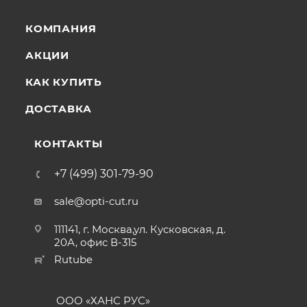
КОМПАНИЯ
АКЦИИ
КАК КУПИТЬ
ДОСТАВКА
КОНТАКТЫ
+7 (499) 301-79-90
sale@opti-cut.ru
111141, г. Москва,ул. Кусковская, д.
20А, офис В-315
Rutube
ООО «ХАНС РУС»