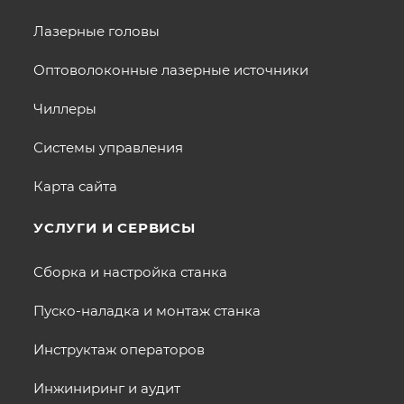
Лазерные головы
Оптоволоконные лазерные источники
Чиллеры
Системы управления
Карта сайта
УСЛУГИ И СЕРВИСЫ
Сборка и настройка станка
Пуско-наладка и монтаж станка
Инструктаж операторов
Инжиниринг и аудит