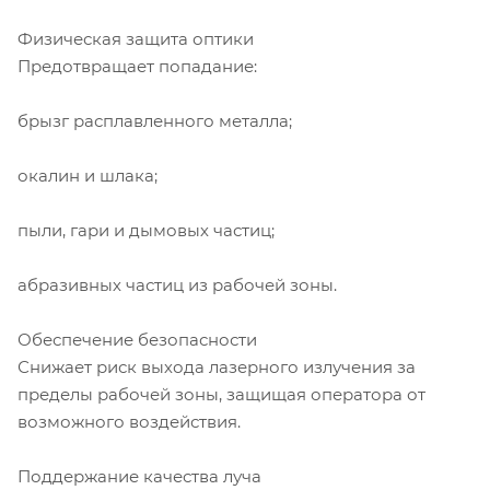
Физическая защита оптики
Предотвращает попадание:
брызг расплавленного металла;
окалин и шлака;
пыли, гари и дымовых частиц;
абразивных частиц из рабочей зоны.
Обеспечение безопасности
Снижает риск выхода лазерного излучения за
пределы рабочей зоны, защищая оператора от
возможного воздействия.
Поддержание качества луча