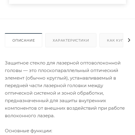
ОПИСАНИЕ
ХАРАКТЕРИСТИКИ
КАК КУПИТЬ
Защитное стекло для лазерной оптоволоконной
головы — это плоскопараллельный оптический
элемент (обычно круглый), устанавливаемый в
передней части лазерной головки между
оптической системой и зоной обработки,
предназначенный для защиты внутренних
компонентов от внешних воздействий при работе
волоконного лазера.
Основные функции: