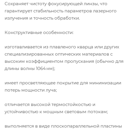
Сохраняет чистоту фокусирующей линзы, что
гарантирует стабильность параметров лазерного
излучения и точность обработки.
Конструктивные особенности:
изготавливается из плавленого кварца или других
специализированных оптических материалов с
высоким коэффициентом пропускания (обычно для
длины волны 1064 нм);
имеет просветляющее покрытие для минимизации
потерь мощности луча;
отличается высокой термостойкостью и
устойчивостью к мощным световым потокам;
выполняется в виде плоскопараллельной пластины