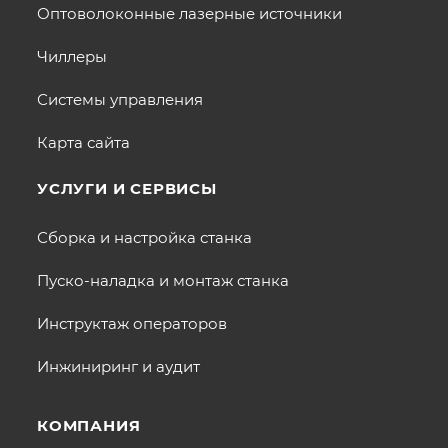
Оптоволоконные лазерные источники
Чиллеры
Системы управления
Карта сайта
УСЛУГИ И СЕРВИСЫ
Сборка и настройка станка
Пуско-наладка и монтаж станка
Инструктаж операторов
Инжиниринг и аудит
КОМПАНИЯ