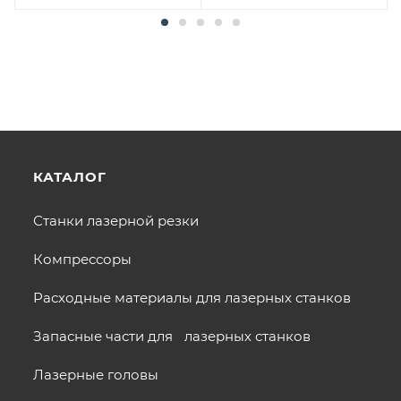
КАТАЛОГ
Станки лазерной резки
Компрессоры
Расходные материалы для лазерных станков
Запасные части для лазерных станков
Лазерные головы