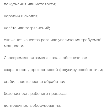
помутнения или матовости;
царапин и сколов;
налёта или загрязнений;
снижения качества реза или увеличения требуемой
мощности.
Своевременная замена стекла обеспечивает:
сохранность дорогостоящей фокусирующей оптики;
стабильное качество обработки;
безопасность рабочего процесса;
долговечность оборудования.