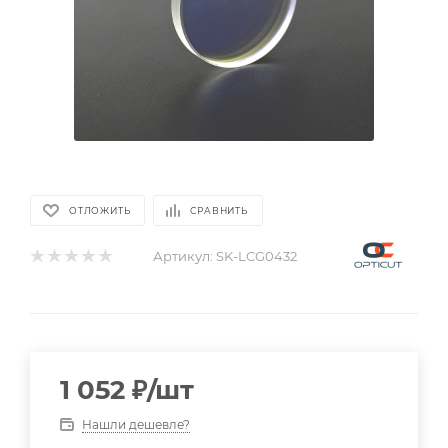
ОТЛОЖИТЬ
СРАВНИТЬ
Артикул:
SK-LCG0432
1 052
₽
/шт
Нашли дешевле?