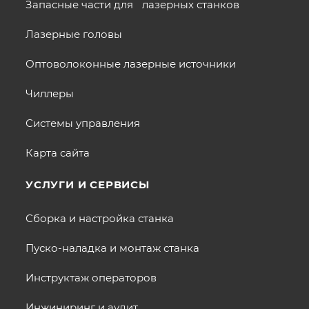
Запасные части для лазерных станков
Лазерные головы
Оптоволоконные лазерные источники
Чиллеры
Системы управления
Карта сайта
УСЛУГИ И СЕРВИСЫ
Сборка и настройка станка
Пуско-наладка и монтаж станка
Инструктаж операторов
Инжиниринг и аудит