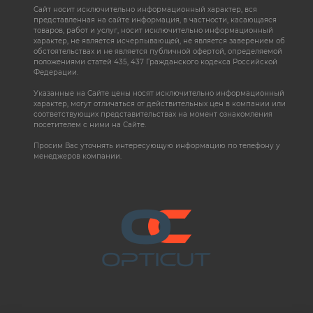
Сайт носит исключительно информационный характер, вся
представленная на сайте информация, в частности, касающаяся
товаров, работ и услуг, носит исключительно информационный
характер, не является исчерпывающей, не является заверением об
обстоятельствах и не является публичной офертой, определяемой
положениями статей 435, 437 Гражданского кодекса Российской
Федерации.
Указанные на Сайте цены носят исключительно информационный
характер, могут отличаться от действительных цен в компании или
соответствующих представительствах на момент ознакомления
посетителем с ними на Сайте.
Просим Вас уточнять интересующую информацию по телефону у
менеджеров компании.