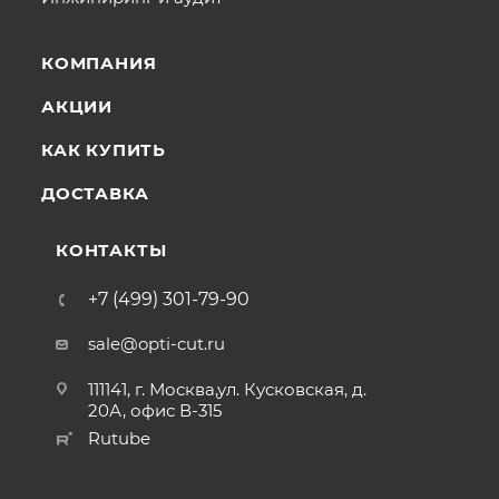
КОМПАНИЯ
АКЦИИ
КАК КУПИТЬ
ДОСТАВКА
КОНТАКТЫ
+7 (499) 301-79-90
sale@opti-cut.ru
111141, г. Москва,ул. Кусковская, д.
20А, офис В-315
Rutube