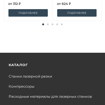
от
312 ₽
от
624 ₽
ПОДРОБНЕЕ
ПОДРОБНЕЕ
КАТАЛОГ
Станки лазерной резки
Компрессоры
Расходные материалы для лазерных станков