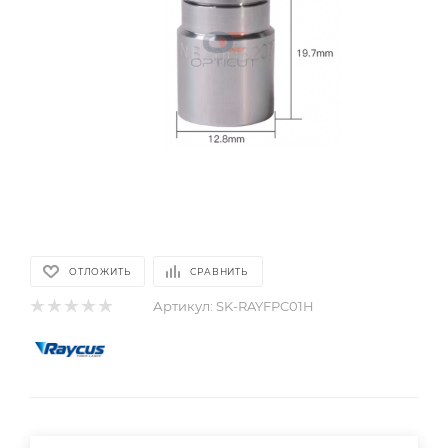
ОТЛОЖИТЬ
СРАВНИТЬ
Артикул:
SK-RAYFPC01H