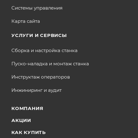
Системы управления
Карта сайта
УСЛУГИ И СЕРВИСЫ
Сборка и настройка станка
Пуско-наладка и монтаж станка
Инструктаж операторов
Инжиниринг и аудит
КОМПАНИЯ
АКЦИИ
КАК КУПИТЬ