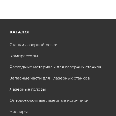
КАТАЛОГ
Станки лазерной резки
Компрессоры
Расходные материалы для лазерных станков
Запасные части для лазерных станков
Лазерные головы
Оптоволоконные лазерные источники
Чиллеры