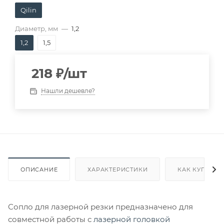
Qilin
Диаметр, мм
—
1,2
1,2
1,5
218
₽
/шт
Нашли дешевле?
ОПИСАНИЕ
ХАРАКТЕРИСТИКИ
КАК КУПИТЬ
Сопло для лазерной резки предназначено для
совместной работы с
лазерной головкой