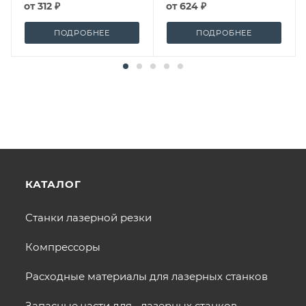
от
312 ₽
от
624 ₽
ПОДРОБНЕЕ
ПОДРОБНЕЕ
КАТАЛОГ
Станки лазерной резки
Компрессоры
Расходные материалы для лазерных станков
Запасные части для лазерных станков