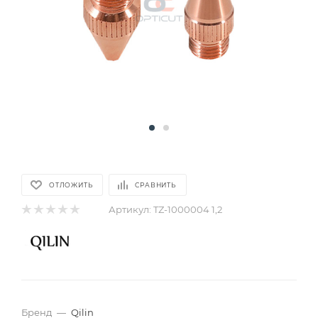
ОТЛОЖИТЬ
СРАВНИТЬ
Артикул:
TZ-1000004 1,2
Бренд
—
Qilin