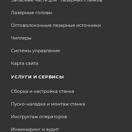
Лазерные головы
Оптоволоконные лазерные источники
Чиллеры
Системы управления
Карта сайта
УСЛУГИ И СЕРВИСЫ
Сборка и настройка станка
Пуско-наладка и монтаж станка
Инструктаж операторов
Инжиниринг и аудит