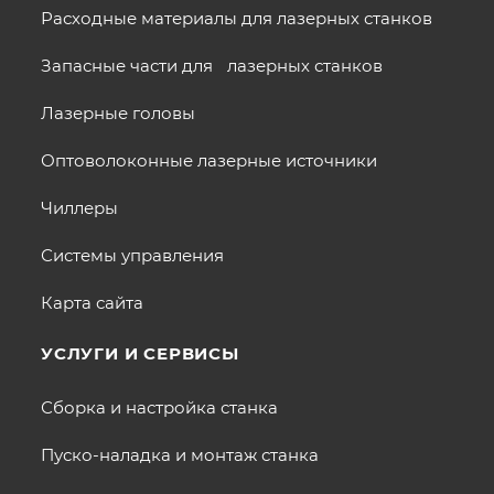
Расходные материалы для лазерных станков
Запасные части для лазерных станков
Лазерные головы
Оптоволоконные лазерные источники
Чиллеры
Системы управления
Карта сайта
УСЛУГИ И СЕРВИСЫ
Сборка и настройка станка
Пуско-наладка и монтаж станка