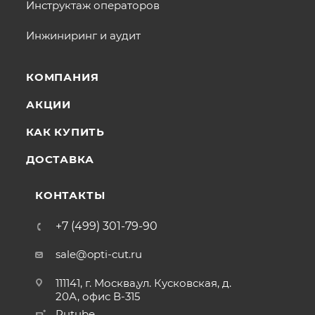
Инструктаж операторов
Инжиниринг и аудит
КОМПАНИЯ
АКЦИИ
КАК КУПИТЬ
ДОСТАВКА
КОНТАКТЫ
+7 (499) 301-79-90
sale@opti-cut.ru
111141, г. Москва,ул. Кусковская, д.
20А, офис В-315
Rutube