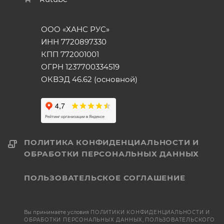
ООО «ХАНС РУС»
ИНН 7720897330
КПП 772001001
ОГРН 1237700334519
ОКВЭД 46.62 (основной)
ПОЛИТИКА КОНФИДЕНЦИАЛЬНОСТИ И
ОБРАБОТКИ ПЕРСОНАЛЬНЫХ ДАННЫХ
ПОЛЬЗОВАТЕЛЬСКОЕ СОГЛАШЕНИЕ
Вы принимаете условия
ПОЛИТИКИ КОНФИДЕНЦИАЛЬНОСТИ И
ОБРАБОТКИ ПЕРСОНАЛЬНЫХ ДАННЫХ
,
ПОЛЬЗОВАТЕЛЬСКОГО