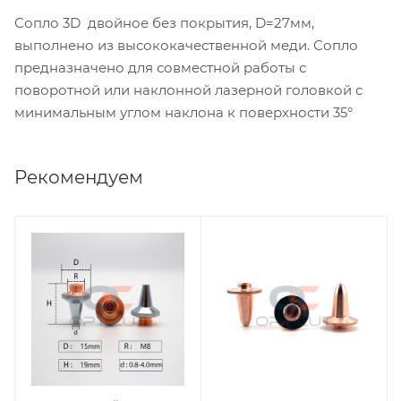
Сопло 3D двойное без покрытия, D=27мм,
выполнено из высококачественной меди. Сопло
предназначено для совместной работы с
поворотной или наклонной лазерной головкой с
минимальным углом наклона к поверхности 35°
Рекомендуем