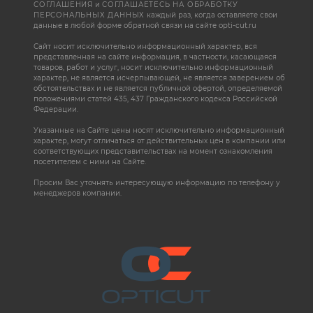
СОГЛАШЕНИЯ
и
СОГЛАШАЕТЕСЬ НА ОБРАБОТКУ
ПЕРСОНАЛЬНЫХ ДАННЫХ
каждый раз, когда оставляете свои
данные в любой форме обратной связи на сайте opti-cut.ru
Сайт носит исключительно информационный характер, вся
представленная на сайте информация, в частности, касающаяся
товаров, работ и услуг, носит исключительно информационный
характер, не является исчерпывающей, не является заверением об
обстоятельствах и не является публичной офертой, определяемой
положениями статей 435, 437 Гражданского кодекса Российской
Федерации.
Указанные на Сайте цены носят исключительно информационный
характер, могут отличаться от действительных цен в компании или
соответствующих представительствах на момент ознакомления
посетителем с ними на Сайте.
Просим Вас уточнять интересующую информацию по телефону у
менеджеров компании.