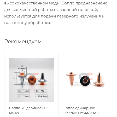
высококачественной меди. Сопло предназначено
для совместной работы с лазерной головкой,
используется для подачи лазерного излучения и
газа в зону обработки.
Рекомендуем
Сопло 3D двойное D15
Сопло одинарное
мм M8
D=27мм H=34мм M11