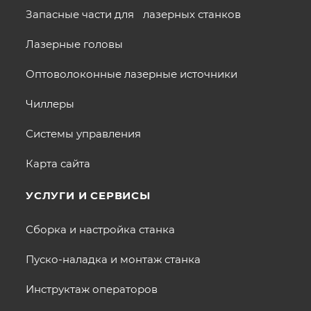
Запасные части для лазерных станков
Лазерные головы
Оптоволоконные лазерные источники
Чиллеры
Системы управления
Карта сайта
УСЛУГИ И СЕРВИСЫ
Сборка и настройка станка
Пуско-наладка и монтаж станка
Инструктаж операторов