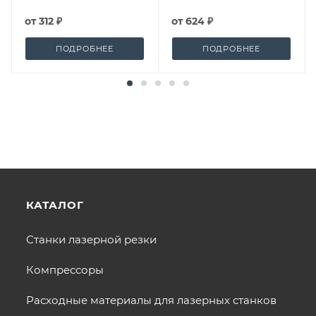
от
312 ₽
от
624 ₽
ПОДРОБНЕЕ
ПОДРОБНЕЕ
КАТАЛОГ
Станки лазерной резки
Компрессоры
Расходные материалы для лазерных станков