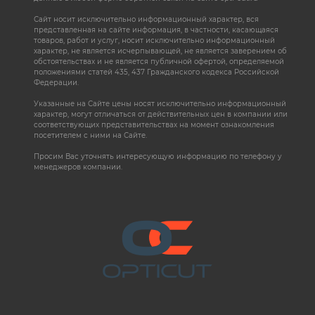
Сайт носит исключительно информационный характер, вся
представленная на сайте информация, в частности, касающаяся
товаров, работ и услуг, носит исключительно информационный
характер, не является исчерпывающей, не является заверением об
обстоятельствах и не является публичной офертой, определяемой
положениями статей 435, 437 Гражданского кодекса Российской
Федерации.
Указанные на Сайте цены носят исключительно информационный
характер, могут отличаться от действительных цен в компании или
соответствующих представительствах на момент ознакомления
посетителем с ними на Сайте.
Просим Вас уточнять интересующую информацию по телефону у
менеджеров компании.