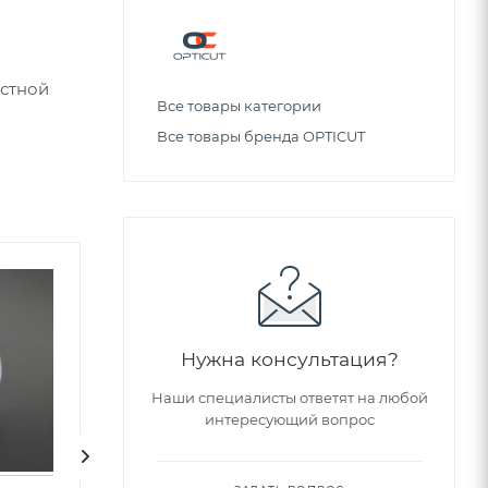
естной
Все товары категории
Все товары бренда OPTICUT
Советуем
Нужна консультация?
Наши специалисты ответят на любой
интересующий вопрос