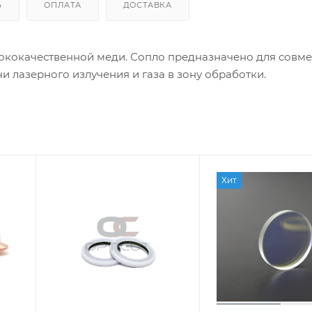
Ь
ОПЛАТА
ДОСТАВКА
ококачественной меди. Сопло предназначено для совм
и лазерного излучения и газа в зону обработки.
Хит