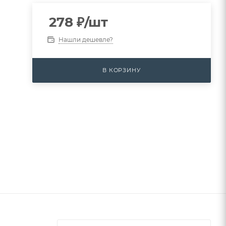
278
₽
/шт
Нашли дешевле?
В КОРЗИНУ