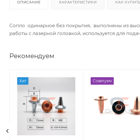
ОПИСАНИЕ
ХАРАКТЕРИСТИКИ
КАК КУПИТ
Сопло одинарное без покрытия, выполнены из выс
работы с лазерной головкой, используется для подач
Рекомендуем
Хит
Советуем