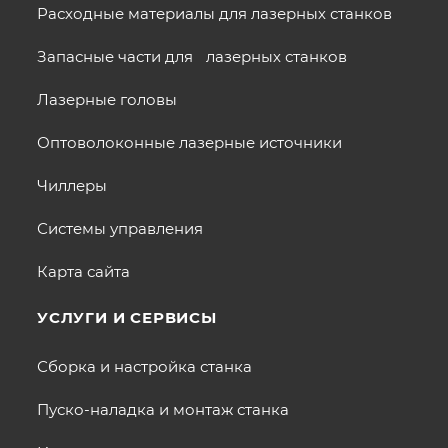
Расходные материалы для лазерных станков
Запасные части для лазерных станков
Лазерные головы
Оптоволоконные лазерные источники
Чиллеры
Системы управления
Карта сайта
УСЛУГИ И СЕРВИСЫ
Сборка и настройка станка
Пуско-наладка и монтаж станка