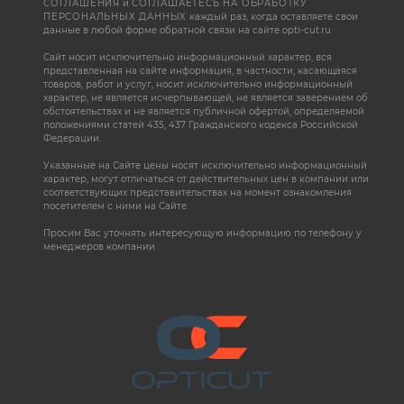
СОГЛАШЕНИЯ
и
СОГЛАШАЕТЕСЬ НА ОБРАБОТКУ
ПЕРСОНАЛЬНЫХ ДАННЫХ
каждый раз, когда оставляете свои
данные в любой форме обратной связи на сайте opti-cut.ru
Сайт носит исключительно информационный характер, вся
представленная на сайте информация, в частности, касающаяся
товаров, работ и услуг, носит исключительно информационный
характер, не является исчерпывающей, не является заверением об
обстоятельствах и не является публичной офертой, определяемой
положениями статей 435, 437 Гражданского кодекса Российской
Федерации.
Указанные на Сайте цены носят исключительно информационный
характер, могут отличаться от действительных цен в компании или
соответствующих представительствах на момент ознакомления
посетителем с ними на Сайте.
Просим Вас уточнять интересующую информацию по телефону у
менеджеров компании.