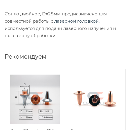
Сопло двойное, D=28мм предназначено для
совместной работы с
лазерной головкой
,
используется для подачи лазерного излучения и
газа в зону обработки.
Рекомендуем