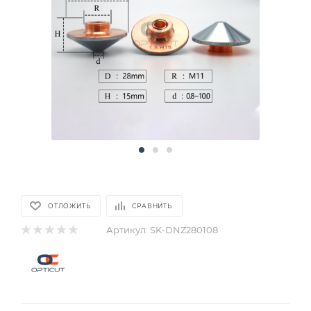
ОТЛОЖИТЬ
СРАВНИТЬ
Артикул:
SK-DNZ280108