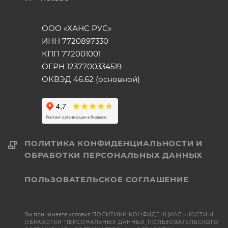
ООО «ХАНС РУС»
ИНН 7720897330
КПП 772001001
ОГРН 1237700334519
ОКВЭД 46.62 (основной)
ПОЛИТИКА КОНФИДЕНЦИАЛЬНОСТИ И
ОБРАБОТКИ ПЕРСОНАЛЬНЫХ ДАННЫХ
ПОЛЬЗОВАТЕЛЬСКОЕ СОГЛАШЕНИЕ
Вы принимаете условия
ПОЛИТИКИ КОНФИДЕНЦИАЛЬНОСТИ И
ОБРАБОТКИ ПЕРСОНАЛЬНЫХ ДАННЫХ
,
ПОЛЬЗОВАТЕЛЬСКОГО