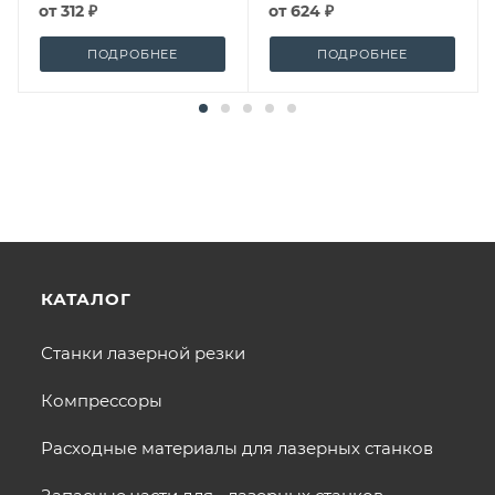
от
312 ₽
от
624 ₽
ПОДРОБНЕЕ
ПОДРОБНЕЕ
КАТАЛОГ
Станки лазерной резки
Компрессоры
Расходные материалы для лазерных станков