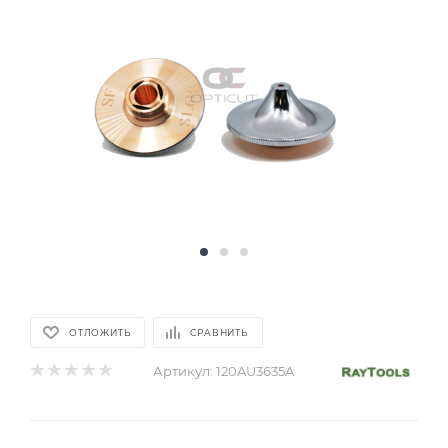
ОТЛОЖИТЬ
СРАВНИТЬ
Артикул:
120AU3635A