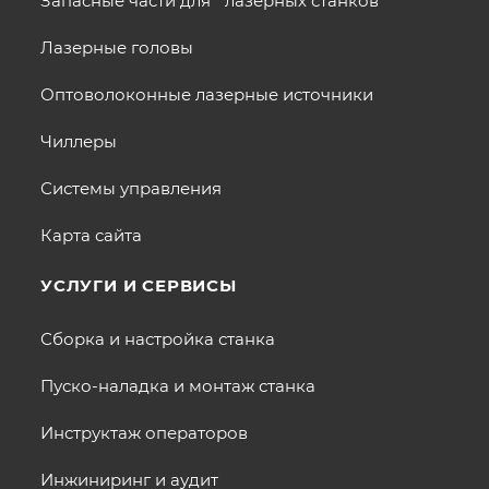
Запасные части для лазерных станков
Лазерные головы
Оптоволоконные лазерные источники
Чиллеры
Системы управления
Карта сайта
УСЛУГИ И СЕРВИСЫ
Сборка и настройка станка
Пуско-наладка и монтаж станка
Инструктаж операторов
Инжиниринг и аудит