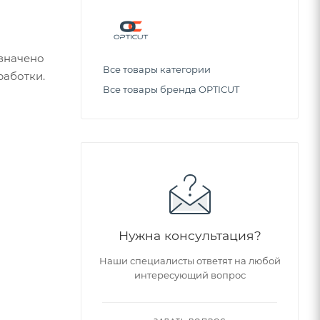
значено
Все товары категории
работки.
Все товары бренда OPTICUT
Нужна консультация?
Наши специалисты ответят на любой
интересующий вопрос