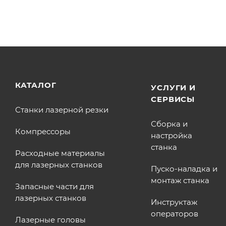
КАТАЛОГ
УСЛУГИ И
СЕРВИСЫ
Станки лазерной резки
Сборка и
Компрессоры
настройка
станка
Расходные материалы
для лазерных станков
Пуско-наладка и
монтаж станка
Запасные части для
лазерных станков
Инструктаж
операторов
Лазерные головы