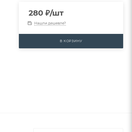
280
₽
/шт
Нашли дешевле?
В КОРЗИНУ