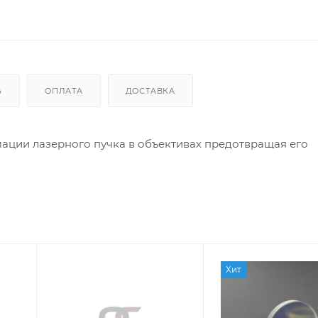
Ь
ОПЛАТА
ДОСТАВКА
ации лазерного пучка в объективах предотвращая его
Хит