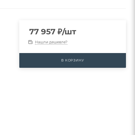
77 957
₽
/шт
Нашли дешевле?
В КОРЗИНУ