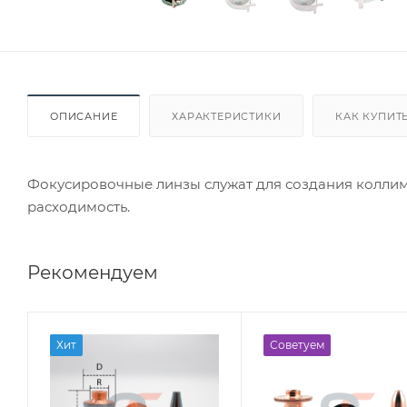
ОПИСАНИЕ
ХАРАКТЕРИСТИКИ
КАК КУПИТ
Фокусировочные линзы служат для создания коллим
расходимость.
Рекомендуем
Хит
Советуем