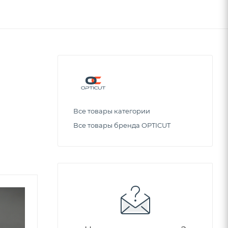
Все товары категории
Все товары бренда OPTICUT
Советуем