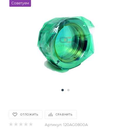
Советуем
ОТЛОЖИТЬ
СРАВНИТЬ
Артикул:
120AG0800A