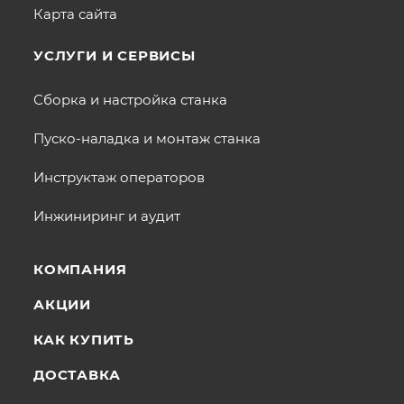
Карта сайта
УСЛУГИ И СЕРВИСЫ
Сборка и настройка станка
Пуско-наладка и монтаж станка
Инструктаж операторов
Инжиниринг и аудит
КОМПАНИЯ
АКЦИИ
КАК КУПИТЬ
ДОСТАВКА