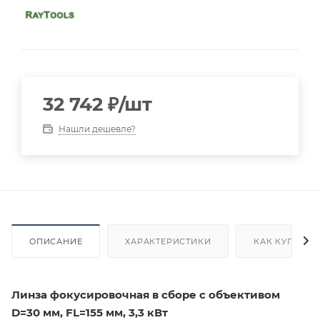
32 742
₽
/шт
Нашли дешевле?
ОПИСАНИЕ
ХАРАКТЕРИСТИКИ
КАК КУПИТЬ
Линза фокусировочная в сборе с объективом
D=30 мм, FL=155 мм, 3,3 кВт