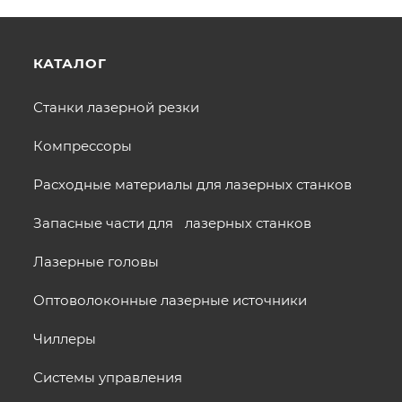
КАТАЛОГ
Станки лазерной резки
Компрессоры
Расходные материалы для лазерных станков
Запасные части для лазерных станков
Лазерные головы
Оптоволоконные лазерные источники
Чиллеры
Системы управления