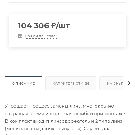
104 306
₽
/шт
Нашли дешевле?
ОПИСАНИЕ
ХАРАКТЕРИСТИКИ
КАК КУПИТЬ
Упрощает процесс замены линз, многократно
сокращая время и исключая ошибки при монтаже.
В комплект входит линзодержатель и 2 типа линз
(менисковая и двояковыпуклая). Служит для