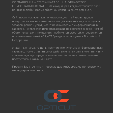
СОГЛАШЕНИЯ
и
СОГЛАШАЕТЕСЬ НА ОБРАБОТКУ
ПЕРСОНАЛЬНЫХ ДАННЫХ
каждый раз, когда оставляете свои
данные в любой форме обратной связи на сайте opti-cut.ru
Сайт носит исключительно информационный характер, вся
представленная на сайте информация, в частности, касающаяся
товаров, работ и услуг, носит исключительно информационный
характер, не является исчерпывающей, не является заверением об
обстоятельствах и не является публичной офертой, определяемой
положениями статей 435, 437 Гражданского кодекса Российской
Федерации.
Указанные на Сайте цены носят исключительно информационный
характер, могут отличаться от действительных цен в компании или
соответствующих представительствах на момент ознакомления
посетителем с ними на Сайте.
Просим Вас уточнять интересующую информацию по телефону у
менеджеров компании.