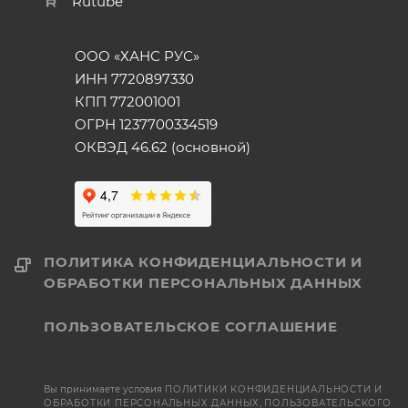
Rutube
ООО «ХАНС РУС»
ИНН 7720897330
КПП 772001001
ОГРН 1237700334519
ОКВЭД 46.62 (основной)
ПОЛИТИКА КОНФИДЕНЦИАЛЬНОСТИ И
ОБРАБОТКИ ПЕРСОНАЛЬНЫХ ДАННЫХ
ПОЛЬЗОВАТЕЛЬСКОЕ СОГЛАШЕНИЕ
Вы принимаете условия
ПОЛИТИКИ КОНФИДЕНЦИАЛЬНОСТИ И
ОБРАБОТКИ ПЕРСОНАЛЬНЫХ ДАННЫХ
,
ПОЛЬЗОВАТЕЛЬСКОГО