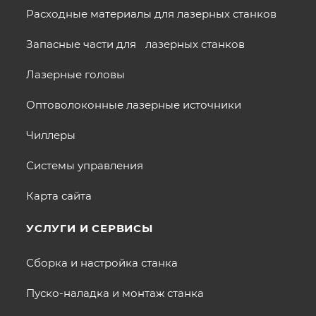
Расходные материалы для лазерных станков
Запасные части для лазерных станков
Лазерные головы
Оптоволоконные лазерные источники
Чиллеры
Системы управления
Карта сайта
УСЛУГИ И СЕРВИСЫ
Сборка и настройка станка
Пуско-наладка и монтаж станка