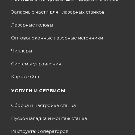
Запасные части для лазерных станков
Лазерные головы
Оптоволоконные лазерные источники
Чиллеры
Системы управления
Карта сайта
УСЛУГИ И СЕРВИСЫ
Сборка и настройка станка
Пуско-наладка и монтаж станка
Инструктаж операторов