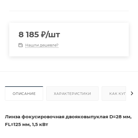
8 185
₽
/шт
Нашли дешевле?
ОПИСАНИЕ
ХАРАКТЕРИСТИКИ
КАК КУПИТЬ
Линза фокусировочная двояковыпуклая D=28 мм,
FL=125 мм, 1,5 кВт