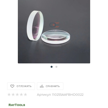
ОТЛОЖИТЬ
СРАВНИТЬ
Артикул:
110255AAFBHD0022