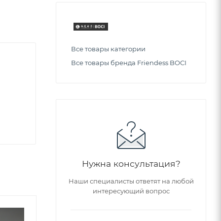
Все товары категории
Все товары бренда Friendess BOCI
Нужна консультация?
Наши специалисты ответят на любой
интересующий вопрос
Советуем