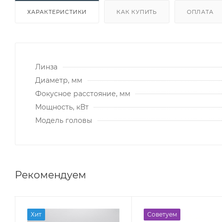
ХАРАКТЕРИСТИКИ
КАК КУПИТЬ
ОПЛАТА
Линза
Диаметр, мм
Фокусное расстояние, мм
Мощность, кВт
Модель головы
Рекомендуем
Хит
Советуем