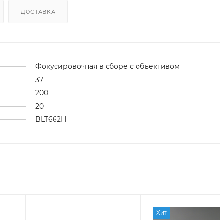
ДОСТАВКА
Фокусировочная в сборе с объективом
37
200
20
BLT662H
Хит