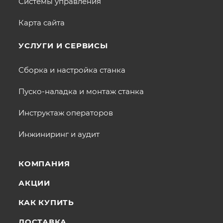
Системы управления
Карта сайта
УСЛУГИ И СЕРВИСЫ
Сборка и настройка станка
Пуско-наладка и монтаж станка
Инструктаж операторов
Инжиниринг и аудит
КОМПАНИЯ
АКЦИИ
КАК КУПИТЬ
ДОСТАВКА