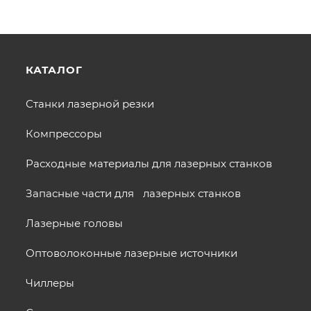
КАТАЛОГ
Станки лазерной резки
Компрессоры
Расходные материалы для лазерных станков
Запасные части для лазерных станков
Лазерные головы
Оптоволоконные лазерные источники
Чиллеры