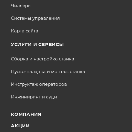
Чиллеры
Системы управления
Карта сайта
УСЛУГИ И СЕРВИСЫ
Сборка и настройка станка
Пуско-наладка и монтаж станка
Инструктаж операторов
Инжиниринг и аудит
КОМПАНИЯ
АКЦИИ