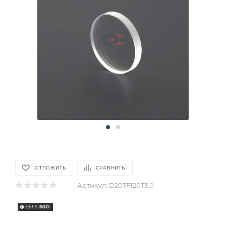
ОТЛОЖИТЬ
СРАВНИТЬ
Артикул:
D20TF120T3.0