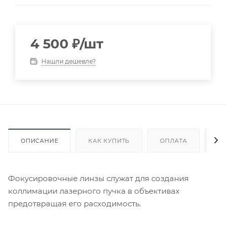
4 500
₽
/шт
Нашли дешевле?
ОПИСАНИЕ
КАК КУПИТЬ
ОПЛАТА
Д
Фокусировочные линзы служат для создания
коллимации лазерного пучка в объективах
предотвращая его расходимость.