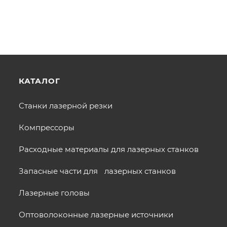
КАТАЛОГ
Станки лазерной резки
Компрессоры
Расходные материалы для лазерных станков
Запасные части для лазерных станков
Лазерные головы
Оптоволоконные лазерные источники