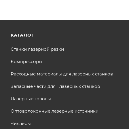
КАТАЛОГ
Станки лазерной резки
Компрессоры
Расходные материалы для лазерных станков
Запасные части для лазерных станков
Лазерные головы
Оптоволоконные лазерные источники
Чиллеры