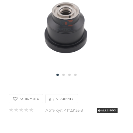
ОТЛОЖИТЬ
СРАВНИТЬ
Артикул:
41*23*33,8