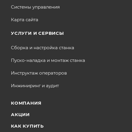
Системы управления
Карта сайта
УСЛУГИ И СЕРВИСЫ
Сборка и настройка станка
Пуско-наладка и монтаж станка
Инструктаж операторов
Инжиниринг и аудит
КОМПАНИЯ
АКЦИИ
КАК КУПИТЬ