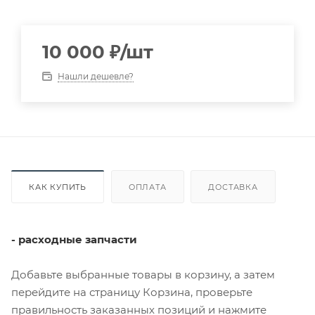
10 000
₽
/шт
Нашли дешевле?
КАК КУПИТЬ
ОПЛАТА
ДОСТАВКА
- расходные запчасти
Добавьте выбранные товары в корзину, а затем
перейдите на страницу Корзина, проверьте
правильность заказанных позиций и нажмите