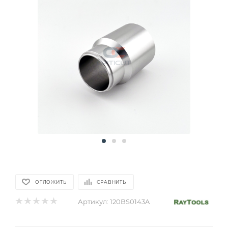
ОТЛОЖИТЬ
СРАВНИТЬ
Артикул:
120BS0143A