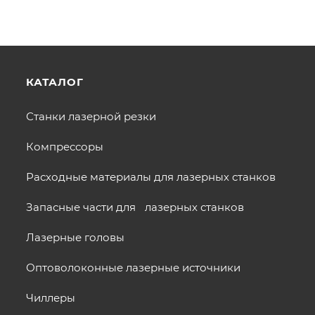
КАТАЛОГ
Станки лазерной резки
Компрессоры
Расходные материалы для лазерных станков
Запасные части для лазерных станков
Лазерные головы
Оптоволоконные лазерные источники
Чиллеры