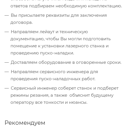
ответов подбираем необходимую комплектацию.
Вы присылаете реквизиты для заключения
договора.
Направляем лейаут и техническую
документацию, чтобы Вы могли подготовить
помещение к установки лазерного станка и
проведению пуско-наладки.
Доставляем оборудование в оговоренные сроки.
Направляем сервисного инженера для
проведения пуско-наладочных работ.
Сервисный инженер соберет станок и подберет
режимы резания, а также объяснит будущему
оператору все тонкости и нюансы.
Рекомендуем