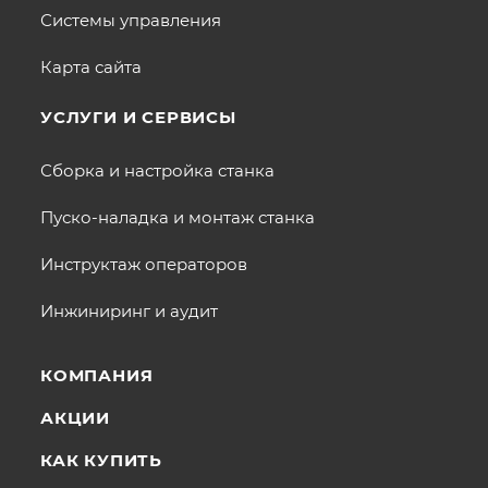
Системы управления
Карта сайта
УСЛУГИ И СЕРВИСЫ
Сборка и настройка станка
Пуско-наладка и монтаж станка
Инструктаж операторов
Инжиниринг и аудит
КОМПАНИЯ
АКЦИИ
КАК КУПИТЬ